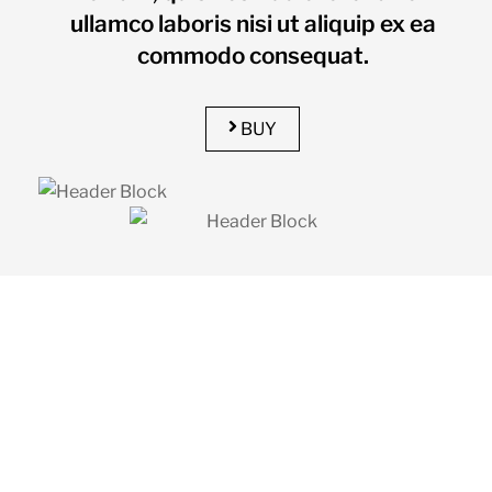
ullamco laboris nisi ut aliquip ex ea
commodo consequat.
BUY